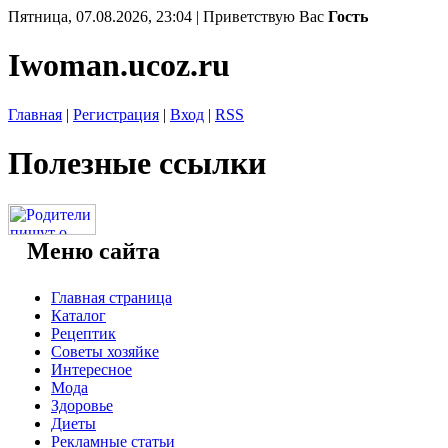
Пятница, 07.08.2026, 23:04 |
Приветствую Вас
Гость
Iwoman.ucoz.ru
Главная
|
Регистрация
|
Вход
|
RSS
Полезные ссылки
Меню сайта
Главная страница
Каталог
Рецептик
Советы хозяйке
Интересное
Мода
Здоровье
Диеты
Рекламные статьи