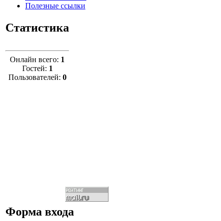
Полезные ссылки
Статистика
Онлайн всего:
1
Гостей:
1
Пользователей:
0
Форма входа