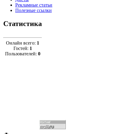
Рекламные статьи
Полезные ссылки
Статистика
Онлайн всего:
1
Гостей:
1
Пользователей:
0