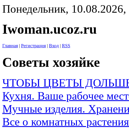
Понедельник, 10.08.2026, 
Iwoman.ucoz.ru
Главная
|
Регистрация
|
Вход
|
RSS
Советы хозяйке
ЧТОБЫ ЦВЕТЫ ДОЛЬШ
Кухня. Ваше рабочее мест
Мучные изделия. Хранен
Все о комнатных растения