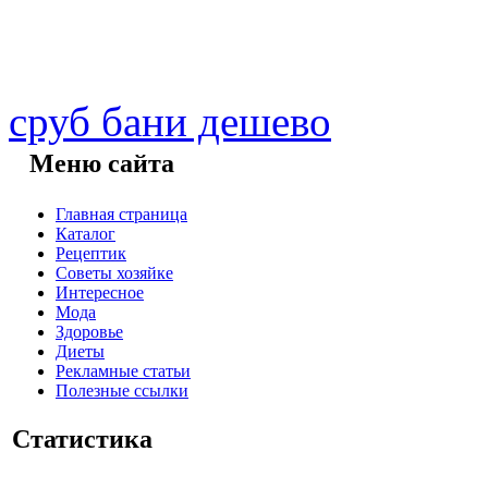
сруб бани дешево
Меню сайта
Главная страница
Каталог
Рецептик
Советы хозяйке
Интересное
Мода
Здоровье
Диеты
Рекламные статьи
Полезные ссылки
Статистика