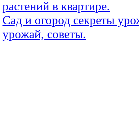
растений в квартире.
Сад и огород секреты уро
урожай, советы.