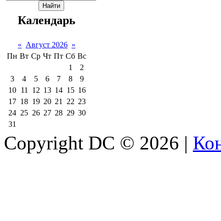
Календарь
«
Август 2026
»
Пн
Вт
Ср
Чт
Пт
Сб
Вс
1
2
3
4
5
6
7
8
9
10
11
12
13
14
15
16
17
18
19
20
21
22
23
24
25
26
27
28
29
30
31
Copyright DC © 2026
|
Кон