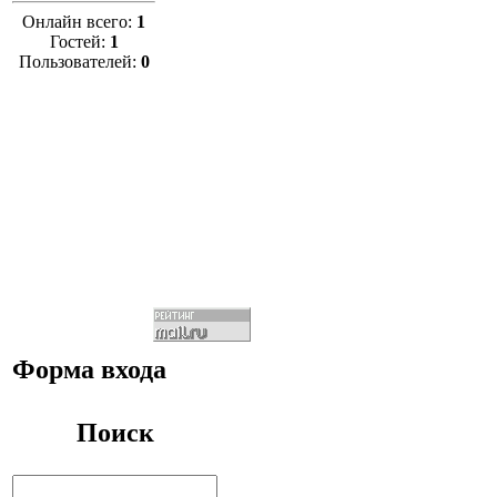
Онлайн всего:
1
Гостей:
1
Пользователей:
0
Форма входа
Поиск